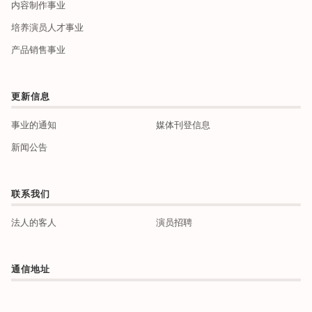
内容制作事业
培养演员人才事业
产品销售事业
更新信息
事业的通知
媒体刊登信息
新闻公告
联系我们
法人的客人
演员招聘
通信地址