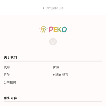
▲ 回到页面顶部
关于我们
使命
价值
哲学
代表的留言
公司概要
服务内容